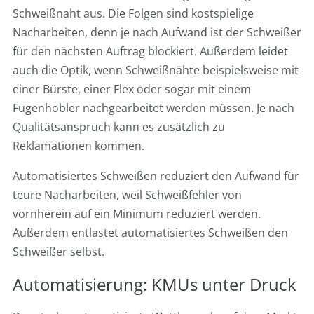
Schweißnaht aus. Die Folgen sind kostspielige
Nacharbeiten, denn je nach Aufwand ist der Schweißer
für den nächsten Auftrag blockiert. Außerdem leidet
auch die Optik, wenn Schweißnähte beispielsweise mit
einer Bürste, einer Flex oder sogar mit einem
Fugenhobler nachgearbeitet werden müssen. Je nach
Qualitätsanspruch kann es zusätzlich zu
Reklamationen kommen.
Automatisiertes Schweißen reduziert den Aufwand für
teure Nacharbeiten, weil Schweißfehler von
vornherein auf ein Minimum reduziert werden.
Außerdem entlastet automatisiertes Schweißen den
Schweißer selbst.
Automatisierung: KMUs unter Druck