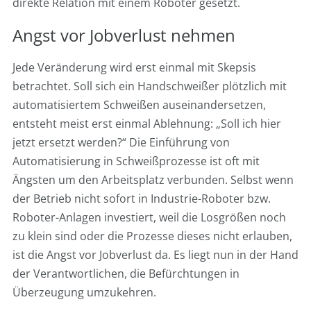
direkte Relation mit einem Roboter gesetzt.
Angst vor Jobverlust nehmen
Jede Veränderung wird erst einmal mit Skepsis
betrachtet. Soll sich ein Handschweißer plötzlich mit
automatisiertem Schweißen auseinandersetzen,
entsteht meist erst einmal Ablehnung: „Soll ich hier
jetzt ersetzt werden?“ Die Einführung von
Automatisierung in Schweißprozesse ist oft mit
Ängsten um den Arbeitsplatz verbunden. Selbst wenn
der Betrieb nicht sofort in Industrie-Roboter bzw.
Roboter-Anlagen investiert, weil die Losgrößen noch
zu klein sind oder die Prozesse dieses nicht erlauben,
ist die Angst vor Jobverlust da. Es liegt nun in der Hand
der Verantwortlichen, die Befürchtungen in
Überzeugung umzukehren.