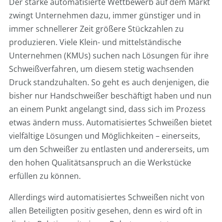
Der starke automatisierte Wettbewerb auf dem Markt
zwingt Unternehmen dazu, immer günstiger und in
immer schnellerer Zeit größere Stückzahlen zu
produzieren. Viele Klein- und mittelständische
Unternehmen (KMUs) suchen nach Lösungen für ihre
Schweißverfahren, um diesem stetig wachsenden
Druck standzuhalten. So geht es auch denjenigen, die
bisher nur Handschweißer beschäftigt haben und nun
an einem Punkt angelangt sind, dass sich im Prozess
etwas ändern muss. Automatisiertes Schweißen bietet
vielfältige Lösungen und Möglichkeiten – einerseits,
um den Schweißer zu entlasten und andererseits, um
den hohen Qualitätsanspruch an die Werkstücke
erfüllen zu können.
Allerdings wird automatisiertes Schweißen nicht von
allen Beteiligten positiv gesehen, denn es wird oft in