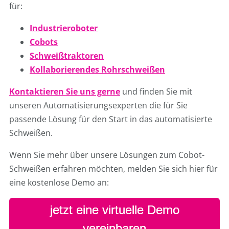
für:
Industrieroboter
Cobots
Schweißtraktoren
Kollaborierendes Rohrschweißen
Kontaktieren Sie uns gerne
und finden Sie mit
unseren Automatisierungsexperten die für Sie
passende Lösung für den Start in das automatisierte
Schweißen.
Wenn Sie mehr über unsere Lösungen zum Cobot-
Schweißen erfahren möchten, melden Sie sich hier für
eine kostenlose Demo an:
jetzt eine virtuelle Demo
vereinbaren