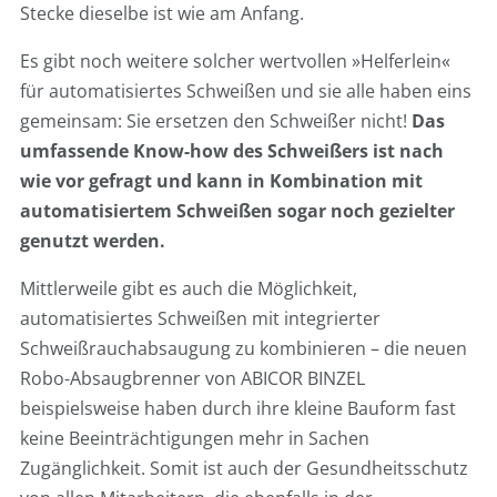
Stecke dieselbe ist wie am Anfang.
Es gibt noch weitere solcher wertvollen »Helferlein«
für automatisiertes Schweißen und sie alle haben eins
gemeinsam: Sie ersetzen den Schweißer nicht!
Das
umfassende Know-how des Schweißers ist nach
wie vor gefragt und kann in Kombination mit
automatisiertem Schweißen sogar noch gezielter
genutzt werden.
Mittlerweile gibt es auch die Möglichkeit,
automatisiertes Schweißen mit integrierter
Schweißrauchabsaugung zu kombinieren – die neuen
Robo-Absaugbrenner von ABICOR BINZEL
beispielsweise haben durch ihre kleine Bauform fast
keine Beeinträchtigungen mehr in Sachen
Zugänglichkeit. Somit ist auch der Gesundheitsschutz