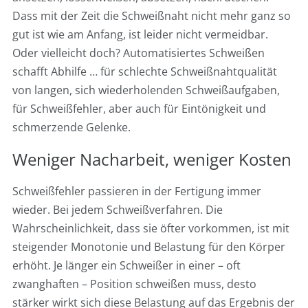
Dass mit der Zeit die Schweißnaht nicht mehr ganz so
gut ist wie am Anfang, ist leider nicht vermeidbar.
Oder vielleicht doch? Automatisiertes Schweißen
schafft Abhilfe … für schlechte Schweißnahtqualität
von langen, sich wiederholenden Schweißaufgaben,
für Schweißfehler, aber auch für Eintönigkeit und
schmerzende Gelenke.
Weniger Nacharbeit, weniger Kosten
Schweißfehler passieren in der Fertigung immer
wieder. Bei jedem Schweißverfahren. Die
Wahrscheinlichkeit, dass sie öfter vorkommen, ist mit
steigender Monotonie und Belastung für den Körper
erhöht. Je länger ein Schweißer in einer – oft
zwanghaften – Position schweißen muss, desto
stärker wirkt sich diese Belastung auf das Ergebnis der