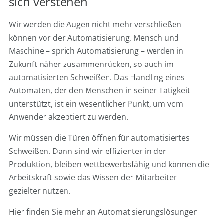
sich verstehen
Wir werden die Augen nicht mehr verschließen
können vor der Automatisierung. Mensch und
Maschine – sprich Automatisierung – werden in
Zukunft näher zusammenrücken, so auch im
automatisierten Schweißen. Das Handling eines
Automaten, der den Menschen in seiner Tätigkeit
unterstützt, ist ein wesentlicher Punkt, um vom
Anwender akzeptiert zu werden.
Wir müssen die Türen öffnen für automatisiertes
Schweißen. Dann sind wir effizienter in der
Produktion, bleiben wettbewerbsfähig und können die
Arbeitskraft sowie das Wissen der Mitarbeiter
gezielter nutzen.
Hier finden Sie mehr an Automatisierungslösungen