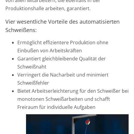
von allen Mitarbeitern, die ebenfalls in der
Produktionshalle arbeiten, garantiert.
Vier wesentliche Vorteile des automatisierten
Schweißens:
Ermöglicht effizientere Produktion ohne
Einbußen von Arbeitskräften
Garantiert gleichbleibende Qualität der
Schweißnaht
Verringert die Nacharbeit und minimiert
Schweißfehler
Bietet Arbeitserleichterung für den Schweißer bei
monotonen Schweißarbeiten und schafft
Freiraum für individuelle Aufgaben