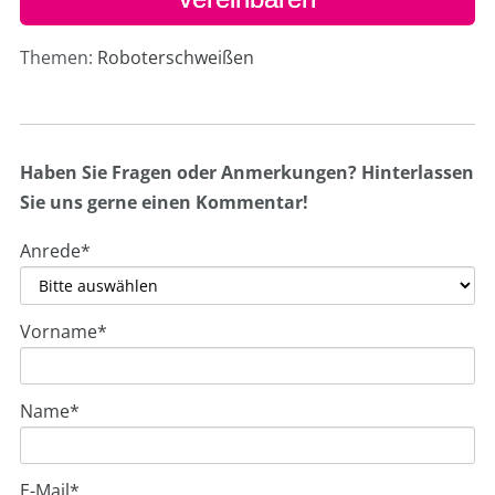
Themen:
Roboterschweißen
Haben Sie Fragen oder Anmerkungen? Hinterlassen
Sie uns gerne einen Kommentar!
Anrede
*
Vorname
*
Name
*
E-Mail
*