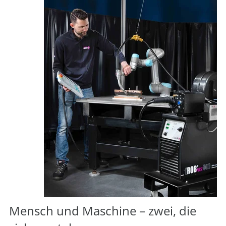
Mensch und Maschine – zwei, die