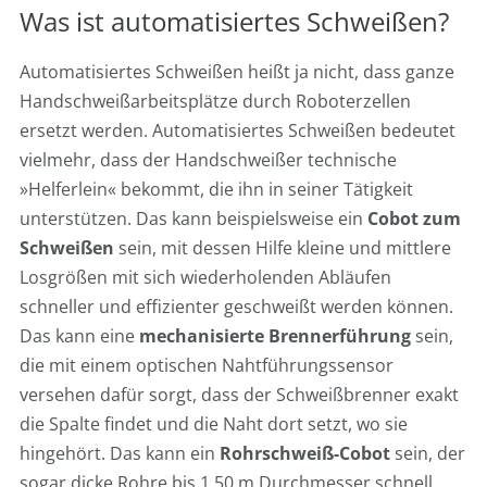
Was ist automatisiertes Schweißen?
Automatisiertes Schweißen heißt ja nicht, dass ganze
Handschweißarbeitsplätze durch Roboterzellen
ersetzt werden. Automatisiertes Schweißen bedeutet
vielmehr, dass der Handschweißer technische
»Helferlein« bekommt, die ihn in seiner Tätigkeit
unterstützen. Das kann beispielsweise ein
Cobot zum
Schweißen
sein, mit dessen Hilfe kleine und mittlere
Losgrößen mit sich wiederholenden Abläufen
schneller und effizienter geschweißt werden können.
Das kann eine
mechanisierte Brennerführung
sein,
die mit einem optischen Nahtführungssensor
versehen dafür sorgt, dass der Schweißbrenner exakt
die Spalte findet und die Naht dort setzt, wo sie
hingehört. Das kann ein
Rohrschweiß-Cobot
sein, der
sogar dicke Rohre bis 1,50 m Durchmesser schnell