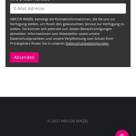
ABICOR BINZEL benötigt die Kontaktinformationen, die Sie uns zur
Verfügung stellen, um Ihnen den gewünschten Service zur Verfügung zu
stellen. Sie können sich jederzeit von diesen Benachrichtigungen
abmelden. Informationen zum Abbestellen sowie unsere
Datenschutzpraktiken und unsere Verpflichtung zum Schutz Ihrer
Privatsphäre finden Sie in unseren
Datenschutzbestimmungen
.
© 2021 ABICOR BINZEL