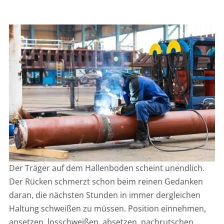
Der Träger auf dem Hallenboden scheint unendlich.
Der Rücken schmerzt schon beim reinen Gedanken
daran, die nächsten Stunden in immer dergleichen
Haltung schweißen zu müssen. Position einnehmen,
ansetzen, losschweißen, absetzen, nachrutschen.