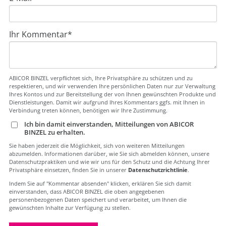
Ihr Kommentar
*
ABICOR BINZEL verpflichtet sich, Ihre Privatsphäre zu schützen und zu
respektieren, und wir verwenden Ihre persönlichen Daten nur zur Verwaltung
Ihres Kontos und zur Bereitstellung der von Ihnen gewünschten Produkte und
Dienstleistungen. Damit wir aufgrund Ihres Kommentars ggfs. mit Ihnen in
Verbindung treten können, benötigen wir Ihre Zustimmung.
Ich bin damit einverstanden, Mitteilungen von ABICOR
BINZEL zu erhalten.
Sie haben jederzeit die Möglichkeit, sich von weiteren Mitteilungen
abzumelden. Informationen darüber, wie Sie sich abmelden können, unsere
Datenschutzpraktiken und wie wir uns für den Schutz und die Achtung Ihrer
Privatsphäre einsetzen, finden Sie in unserer
Datenschutzrichtlinie
.
Indem Sie auf "Kommentar absenden" klicken, erklären Sie sich damit
einverstanden, dass ABICOR BINZEL die oben angegebenen
personenbezogenen Daten speichert und verarbeitet, um Ihnen die
gewünschten Inhalte zur Verfügung zu stellen.