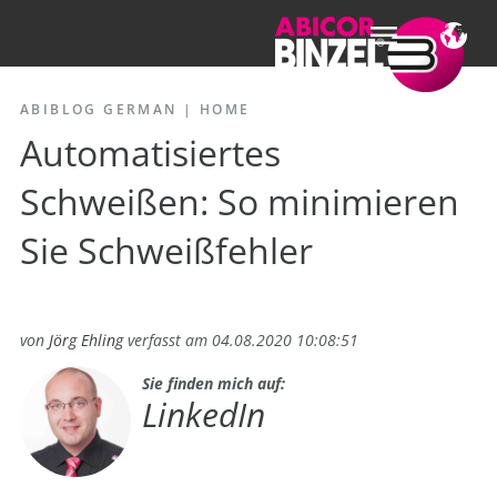
ABIBLOG GERMAN
|
HOME
Automatisiertes
Schweißen: So minimieren
Sie Schweißfehler
von
Jörg Ehling
verfasst am 04.08.2020 10:08:51
Sie finden mich auf:
LinkedIn