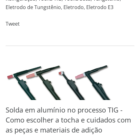
Eletrodo de Tungstênio
,
Eletrodo
,
Eletrodo E3
Tweet
Solda em alumínio no processo TIG -
Como escolher a tocha e cuidados com
as peças e materiais de adição