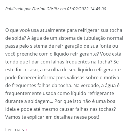
Publicado por
Florian Görlitz
em 03/02/2022 14:45:00
O que você usa atualmente para refrigerar sua tocha
de solda? A água de um sistema de tubulação normal
passa pelo sistema de refrigeração de sua fonte ou
você preenche com o líquido refrigerante? Você está
tendo que lidar com falhas frequentes na tocha? Se
este for o caso, a escolha de seu líquido refrigerante
pode fornecer informações valiosas sobre o motivo
de frequentes falhas da tocha. Na verdade, a água é
frequentemente usada como líquido refrigerante
durante a soldagem... Por que isto não é uma boa
ideia e pode até mesmo causar falhas nas tochas?
Vamos te explicar em detalhes nesse post!
Ler mais