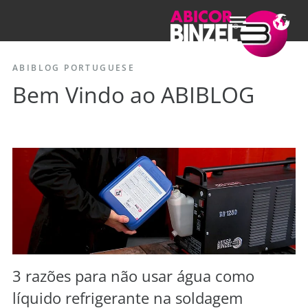
ABIBLOG PORTUGUESE
Bem Vindo ao ABIBLOG
3 razões para não usar água como
líquido refrigerante na soldagem