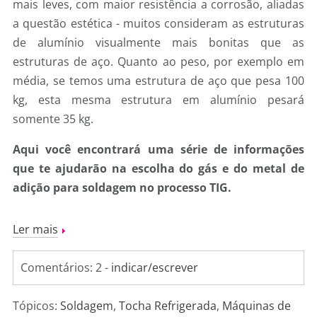
mais leves, com maior resistência a corrosão, aliadas
a questão estética - muitos consideram as estruturas
de alumínio visualmente mais bonitas que as
estruturas de aço. Quanto ao peso, por exemplo em
média, se temos uma estrutura de aço que pesa 100
kg, esta mesma estrutura em alumínio pesará
somente 35 kg.
Aqui você encontrará uma série de informações
que te ajudarão na escolha do gás e do metal de
adição para soldagem no processo TIG.
Ler mais
Comentários: 2 -
indicar/escrever
Tópicos:
Soldagem
,
Tocha Refrigerada
,
Máquinas de