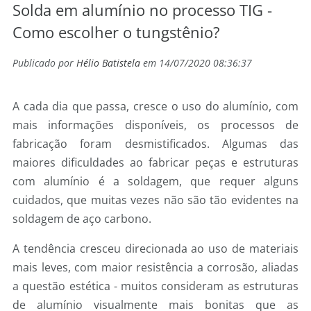
Solda em alumínio no processo TIG -
Como escolher o tungstênio?
Publicado por
Hélio Batistela
em 14/07/2020 08:36:37
A cada dia que passa, cresce o uso do alumínio, com
mais informações disponíveis, os processos de
fabricação foram desmistificados. Algumas das
maiores dificuldades ao fabricar peças e estruturas
com alumínio é a soldagem, que requer alguns
cuidados, que muitas vezes não são tão evidentes na
soldagem de aço carbono.
A tendência cresceu direcionada ao uso de materiais
mais leves, com maior resistência a corrosão, aliadas
a questão estética - muitos consideram as estruturas
de alumínio visualmente mais bonitas que as