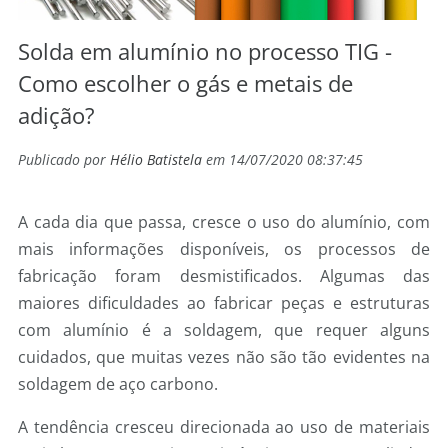
Solda em alumínio no processo TIG -
Como escolher o gás e metais de
adição?
Publicado por
Hélio Batistela
em 14/07/2020 08:37:45
A cada dia que passa, cresce o uso do alumínio, com
mais informações disponíveis, os processos de
fabricação foram desmistificados. Algumas das
maiores dificuldades ao fabricar peças e estruturas
com alumínio é a soldagem, que requer alguns
cuidados, que muitas vezes não são tão evidentes na
soldagem de aço carbono.
A tendência cresceu direcionada ao uso de materiais