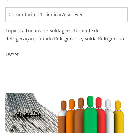
Comentários: 1 -
indicar/escrever
Tópicos:
Tochas de Soldagem
,
Unidade de
Refrigeração
,
Líquido Refrigerante
,
Solda Refrigerada
Tweet