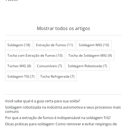
Mostrar todos os artigos
Soldagem
(18)
Extração de Fumos
(11)
Soldagem MIG
(10)
Tocha com Extração de Fumos
(10)
Tocha de Soldagem MIG
(9)
Tochas MIG
(8)
Consumíveis
(7)
Soldagem Robotizada
(7)
Soldagem TIG
(7)
Tocha Refrigerada
(7)
Você sabe qual é a guia certa para sua solda?
Soldagem robotizada na indústria automotiva e seus processos mais
comuns
Por que a extração de fumos é indispensável na soldagem TIG?
Dicas práticas para soldagem: Como remover e evitar respingos de