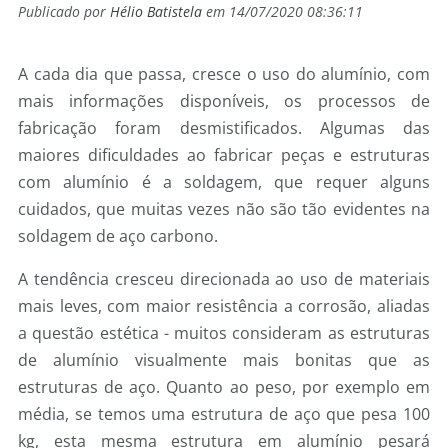
Publicado por
Hélio Batistela
em 14/07/2020 08:36:11
A cada dia que passa, cresce o uso do alumínio, com
mais informações disponíveis, os processos de
fabricação foram desmistificados. Algumas das
maiores dificuldades ao fabricar peças e estruturas
com alumínio é a soldagem, que requer alguns
cuidados, que muitas vezes não são tão evidentes na
soldagem de aço carbono.
A tendência cresceu direcionada ao uso de materiais
mais leves, com maior resistência a corrosão, aliadas
a questão estética - muitos consideram as estruturas
de alumínio visualmente mais bonitas que as
estruturas de aço. Quanto ao peso, por exemplo em
média, se temos uma estrutura de aço que pesa 100
kg, esta mesma estrutura em alumínio pesará