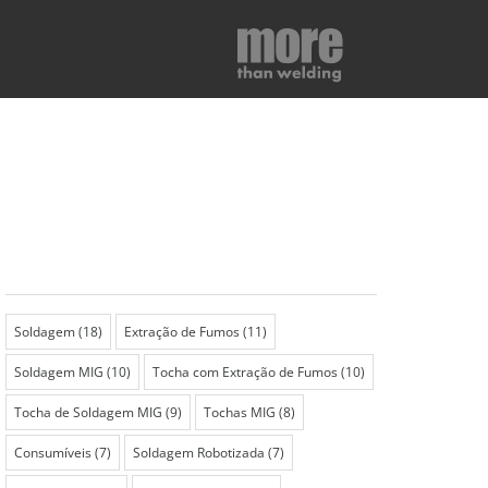
Soldagem
(18)
Extração de Fumos
(11)
Soldagem MIG
(10)
Tocha com Extração de Fumos
(10)
Tocha de Soldagem MIG
(9)
Tochas MIG
(8)
Consumíveis
(7)
Soldagem Robotizada
(7)