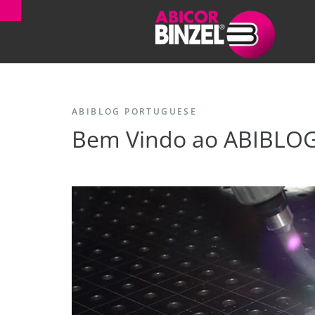
ABIBLOG PORTUGUESE
Bem Vindo ao ABIBLO