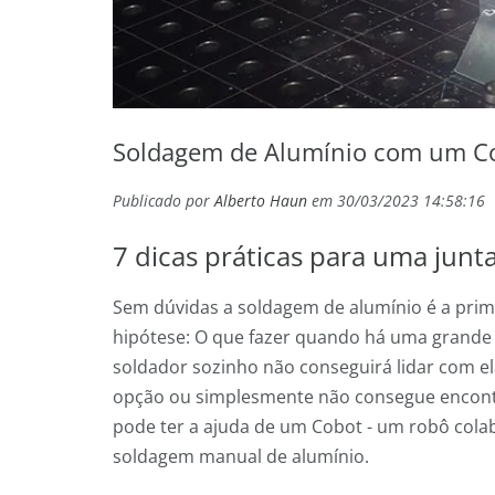
Soldagem de Alumínio com um Cob
Publicado por
Alberto Haun
em 30/03/2023 14:58:16
7 dicas práticas para uma junta
Sem dúvidas a soldagem de alumínio é a prim
hipótese: O que fazer quando há uma grande
soldador sozinho não conseguirá lidar com el
opção ou simplesmente não consegue encont
pode ter a ajuda de um Cobot - um robô cola
soldagem manual de alumínio.