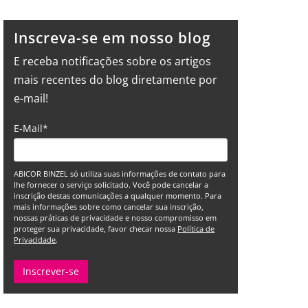
Inscreva-se em nosso blog
E receba notificações sobre os artigos
mais recentes do blog diretamente por
e-mail!
E-Mail
*
ABICOR BINZEL só utiliza suas informações de contato para
lhe fornecer o serviço solicitado. Você pode cancelar a
inscrição destas comunicações a qualquer momento. Para
mais informações sobre como cancelar sua inscrição,
nossas práticas de privacidade e nosso compromisso em
proteger sua privacidade, favor checar nossa
Política de
Privacidade
.