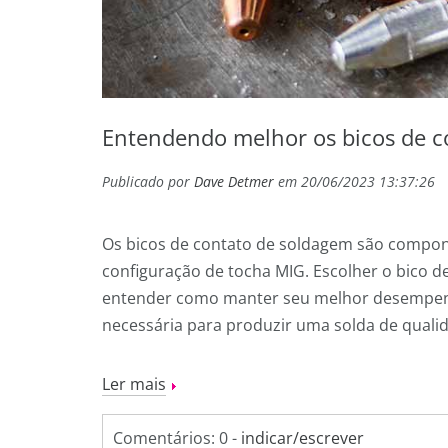
Entendendo melhor os bicos de c
Publicado por
Dave Detmer
em 20/06/2023 13:37:26
Os bicos de contato de soldagem são comp
configuração de tocha MIG. Escolher o bico d
entender como manter seu melhor desempenh
necessária para produzir uma solda de quali
Ler mais
Comentários: 0 -
indicar/escrever