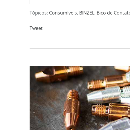
Tópicos:
Consumíveis
,
BINZEL
,
Bico de Contat
Tweet