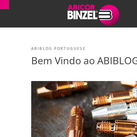
ABIBLOG PORTUGUESE
Bem Vindo ao ABIBLO