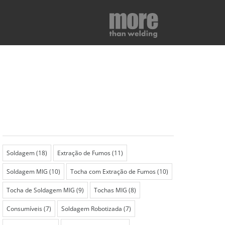
Soldagem
(18)
Extração de Fumos
(11)
Soldagem MIG
(10)
Tocha com Extração de Fumos
(10)
Tocha de Soldagem MIG
(9)
Tochas MIG
(8)
Consumíveis
(7)
Soldagem Robotizada
(7)