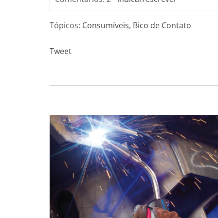
Tópicos:
Consumíveis
,
Bico de Contato
Tweet