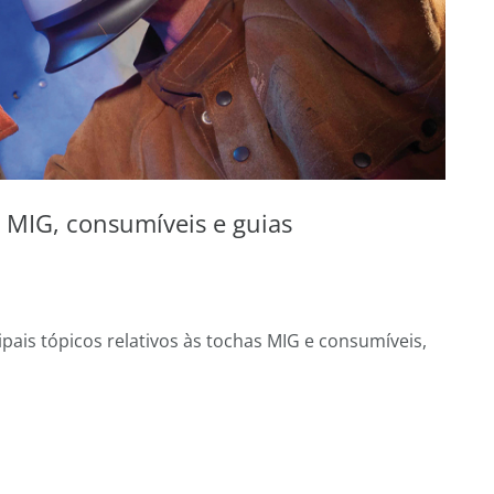
 MIG, consumíveis e guias
pais tópicos relativos às tochas MIG e consumíveis,