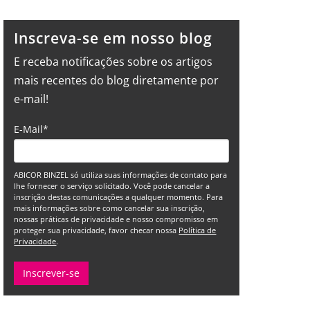
Inscreva-se em nosso blog
E receba notificações sobre os artigos
mais recentes do blog diretamente por
e-mail!
E-Mail
*
ABICOR BINZEL só utiliza suas informações de contato para
lhe fornecer o serviço solicitado. Você pode cancelar a
inscrição destas comunicações a qualquer momento. Para
mais informações sobre como cancelar sua inscrição,
nossas práticas de privacidade e nosso compromisso em
proteger sua privacidade, favor checar nossa
Política de
Privacidade
.