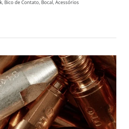
k
,
Bico de Contato
,
Bocal
,
Acessórios