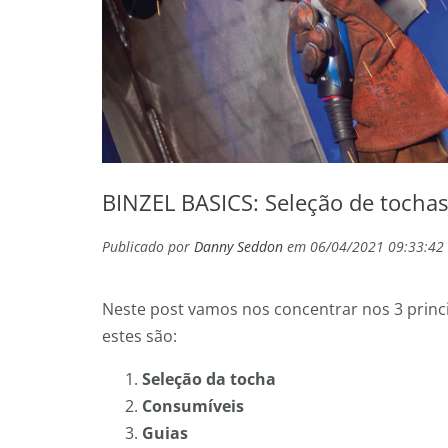
BINZEL BASICS: Seleção de tochas
Publicado por
Danny Seddon
em 06/04/2021 09:33:42
Neste post vamos nos concentrar nos 3 princi
estes são:
Seleção da tocha
Consumíveis
Guias