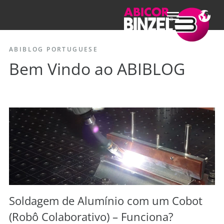
ABIBLOG PORTUGUESE
Bem Vindo ao ABIBLOG
Soldagem de Alumínio com um Cobot
(Robô Colaborativo) – Funciona?