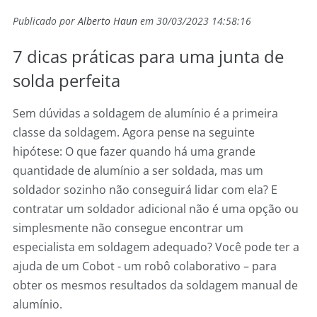
Publicado por
Alberto Haun
em 30/03/2023 14:58:16
7 dicas práticas para uma junta de
solda perfeita
Sem dúvidas a soldagem de alumínio é a primeira
classe da soldagem. Agora pense na seguinte
hipótese: O que fazer quando há uma grande
quantidade de alumínio a ser soldada, mas um
soldador sozinho não conseguirá lidar com ela? E
contratar um soldador adicional não é uma opção ou
simplesmente não consegue encontrar um
especialista em soldagem adequado? Você pode ter a
ajuda de um Cobot - um robô colaborativo – para
obter os mesmos resultados da soldagem manual de
alumínio.