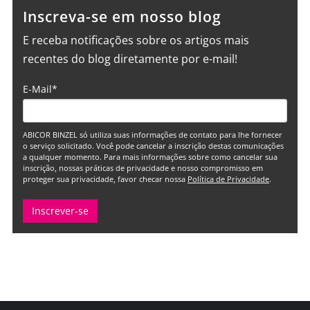
Inscreva-se em nosso blog
E receba notificações sobre os artigos mais
recentes do blog diretamente por e-mail!
E-Mail
*
ABICOR BINZEL só utiliza suas informações de contato para lhe fornecer
o serviço solicitado. Você pode cancelar a inscrição destas comunicações
a qualquer momento. Para mais informações sobre como cancelar sua
inscrição, nossas práticas de privacidade e nosso compromisso em
proteger sua privacidade, favor checar nossa
Política de Privacidade
.